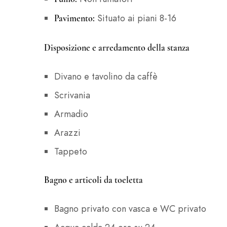
Situato ai piani 8-16
Pavimento:
Disposizione e arredamento della stanza
Divano e tavolino da caffè
Scrivania
Armadio
Arazzi
Tappeto
Bagno e articoli da toeletta
Bagno privato con vasca e WC privato