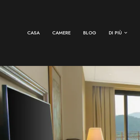
CASA
CAMERE
BLOG
DI PIÙ