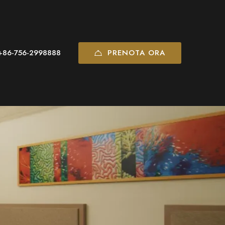
PRENOTA ORA
+86-756-2998888