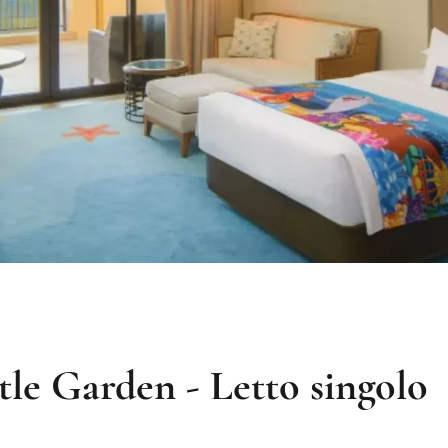
le Garden - Letto singolo