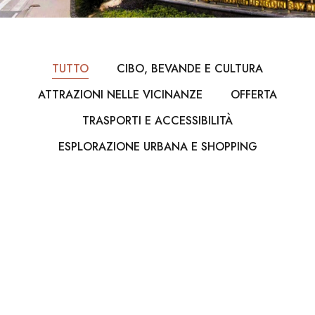
TUTTO
CIBO, BEVANDE E CULTURA
ATTRAZIONI NELLE VICINANZE
OFFERTA
TRASPORTI E ACCESSIBILITÀ
ESPLORAZIONE URBANA E SHOPPING