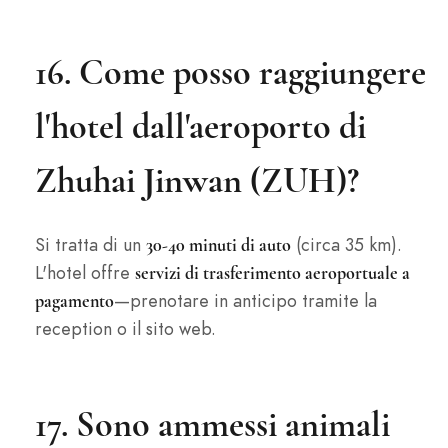
16. Come posso raggiungere
l'hotel dall'aeroporto di
Zhuhai Jinwan (ZUH)?
Si tratta di un
(circa 35 km).
30-40 minuti di auto
L'hotel offre
servizi di trasferimento aeroportuale a
—prenotare in anticipo tramite la
pagamento
reception o il sito web.
17. Sono ammessi animali