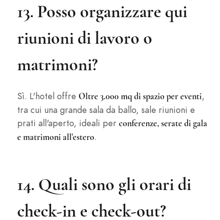
13. Posso organizzare qui
riunioni di lavoro o
matrimoni?
Sì. L'hotel offre
,
Oltre 3.000 mq di spazio per eventi
tra cui una grande sala da ballo, sale riunioni e
prati all'aperto, ideali per
conferenze, serate di gala
.
e matrimoni all'estero
14. Quali sono gli orari di
check-in e check-out?