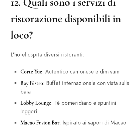
12. Quali sono i servizi di
ristorazione disponibili in
loco?
L'hotel ospita diversi ristoranti:
: Autentico cantonese e dim sum
Corte Yue
: Buffet internazionale con vista sulla
Bay Bistro
baia
: Tè pomeridiano e spuntini
Lobby Lounge
leggeri
: Ispirato ai sapori di Macao
Macao Fusion Bar