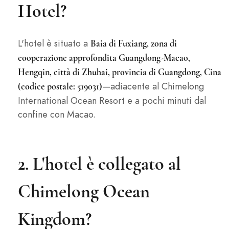
Hotel?
L'hotel è situato a
Baia di Fuxiang, zona di
cooperazione approfondita Guangdong-Macao,
Hengqin, città di Zhuhai, provincia di Guangdong, Cina
—adiacente al Chimelong
(codice postale: 519031)
International Ocean Resort e a pochi minuti dal
confine con Macao.
2. L'hotel è collegato al
Chimelong Ocean
Kingdom?