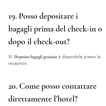
19. Posso depositare i
bagagli prima del check-in o
dopo il check-out?
SÌ.
è disponibile presso la
Deposito bagagli gratuito
reception.
20. Come posso contattare
direttamente l'hotel?