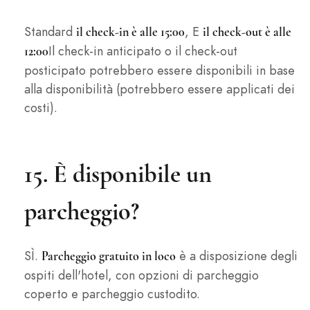
Standard
, E
il check-in è alle 15:00
il check-out è alle
Il check-in anticipato o il check-out
12:00
posticipato potrebbero essere disponibili in base
alla disponibilità (potrebbero essere applicati dei
costi).
15. È disponibile un
parcheggio?
SÌ.
è a disposizione degli
Parcheggio gratuito in loco
ospiti dell'hotel, con opzioni di parcheggio
coperto e parcheggio custodito.