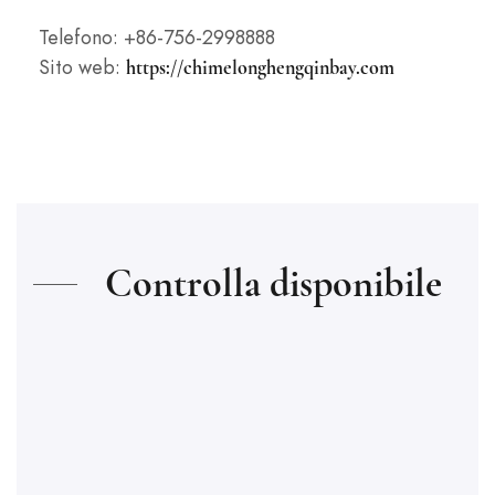
Telefono:
+86-756-2998888
Sito web:
https://chimelonghengqinbay.com
Controlla disponibile