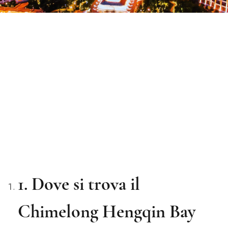
1. Dove si trova il
Chimelong Hengqin Bay