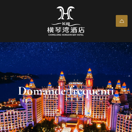
Domande frequenti