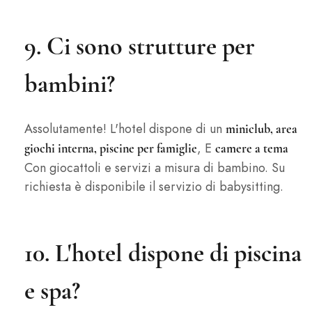
9. Ci sono strutture per
bambini?
Assolutamente! L'hotel dispone di un
miniclub, area
, E
giochi interna, piscine per famiglie
camere a tema
Con giocattoli e servizi a misura di bambino. Su
richiesta è disponibile il servizio di babysitting.
10. L'hotel dispone di piscina
e spa?