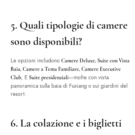
5. Quali tipologie di camere
sono disponibili?
Le opzioni includono
Camere Deluxe, Suite con Vista
Baia, Camere a Tema Familiare, Camere Executive
, E
—molte con vista
Club
Suite presidenziali
panoramica sulla baia di Fuxiang o sui giardini del
resort.
6. La colazione e i biglietti