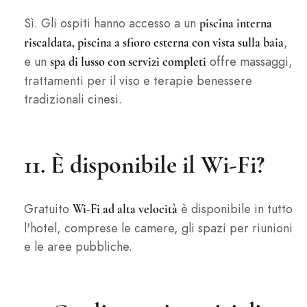
Sì. Gli ospiti hanno accesso a un
piscina interna
,
riscaldata, piscina a sfioro esterna con vista sulla baia
e un
offre massaggi,
spa di lusso con servizi completi
trattamenti per il viso e terapie benessere
tradizionali cinesi.
11. È disponibile il Wi-Fi?
Gratuito
è disponibile in tutto
Wi-Fi ad alta velocità
l'hotel, comprese le camere, gli spazi per riunioni
e le aree pubbliche.