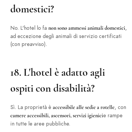
domestici?
No. L'hotel lo fa
,
non sono ammessi animali domestici
ad eccezione degli animali di servizio certificati
(con preavviso).
18. L'hotel è adatto agli
ospiti con disabilità?
Sì. La proprietà è
, con
accessibile alle sedie a rotelle
e rampe
camere accessibili, ascensori, servizi igienici
in tutte le aree pubbliche.