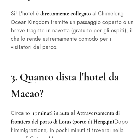
Sì! L'hotel è
al Chimelong
direttamente collegato
Ocean Kingdom tramite un passaggio coperto o un
breve tragitto in navetta (gratuito per gli ospiti), il
che lo rende estremamente comodo per i
visitatori del parco.
3. Quanto dista l'hotel da
Macao?
Circa
al
10–15 minuti in auto
Attraversamento di
Dopo
frontiera del porto di Lotus (porto di Hengqin)
l'immigrazione, in pochi minuti ti troverai nella