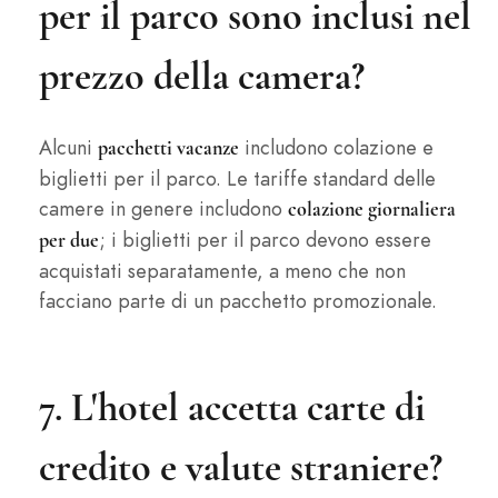
per il parco sono inclusi nel
prezzo della camera?
Alcuni
includono colazione e
pacchetti vacanze
biglietti per il parco. Le tariffe standard delle
camere in genere includono
colazione giornaliera
; i biglietti per il parco devono essere
per due
acquistati separatamente, a meno che non
facciano parte di un pacchetto promozionale.
7. L'hotel accetta carte di
credito e valute straniere?