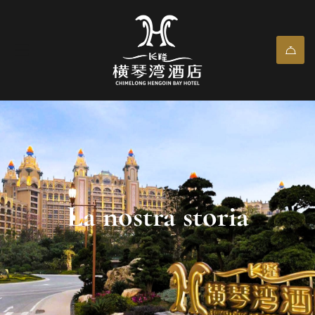
La nostra storia