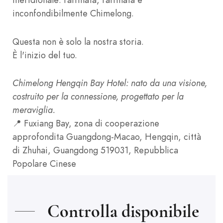
inconfondibilmente Chimelong.
Questa non è solo la nostra storia.
È l'inizio del tuo.
Chimelong Hengqin Bay Hotel: nato da una visione,
costruito per la connessione, progettato per la
meraviglia.
📍 Fuxiang Bay, zona di cooperazione
approfondita Guangdong-Macao, Hengqin, città
di Zhuhai, Guangdong 519031, Repubblica
Popolare Cinese
Controlla disponibile