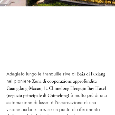
Adagiato lungo le tranquille rive di
Baia di Fuxiang
nel pioniere
Zona di cooperazione approfondita
, IL
Guangdong-Macao
Chimelong Hengqin Bay Hotel
è molto più di una
(negozio principale di Chimelong)
sistemazione di lusso: è l'incarnazione di una
visione audace: creare un punto di riferimento