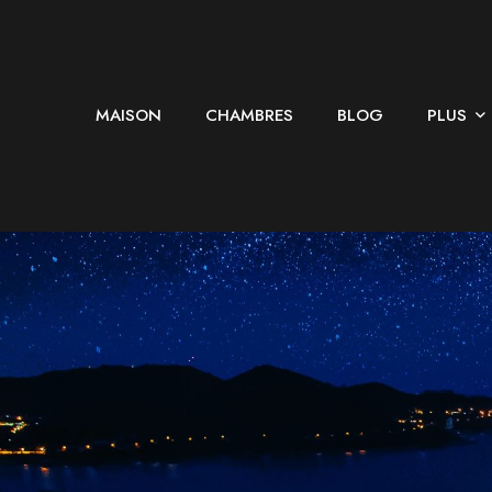
MAISON
CHAMBRES
BLOG
PLUS