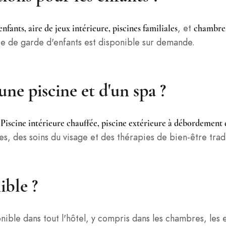
, et
nfants, aire de jeux intérieure, piscines familiales
chambre
e de garde d'enfants est disponible sur demande.
'une piscine et d'un spa ?
n
Piscine intérieure chauffée, piscine extérieure à débordement 
 des soins du visage et des thérapies de bien-être tradit
ible ?
onible dans tout l'hôtel, y compris dans les chambres, les