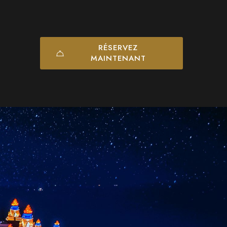
RÉSERVEZ
MAINTENANT