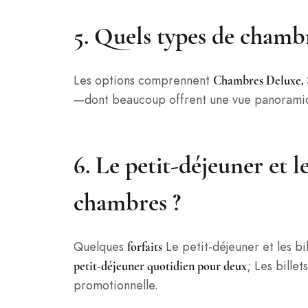
5. Quels types de chambr
Les options comprennent
Chambres Deluxe, S
—dont beaucoup offrent une vue panoramique
6. Le petit-déjeuner et le
chambres ?
Quelques
Le petit-déjeuner et les bi
forfaits
; Les bille
petit-déjeuner quotidien pour deux
promotionnelle.