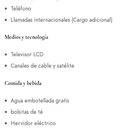
Teléfono
Llamadas internacionales (Cargo adicional)
Medios y tecnología
Televisor LCD
Canales de cable y satélite
Comida y bebida
Agua embotellada gratis
bolsitas de té
Hervidor eléctrico