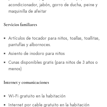
acondicionador, jabón, gorro de ducha, peine y
maquinilla de afeitar
Servicios familiares
Artículos de tocador para niños, toallas, toallitas,
pantuflas y albornoces.
Asiento de inodoro para niños
Cunas disponibles gratis (para niños de 3 años o
menos)
Internet y comunicaciones
Wi-Fi gratuito en la habitación
Internet por cable gratuito en la habitación