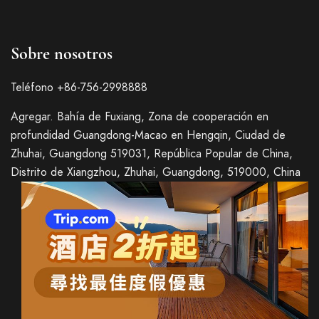
Sobre nosotros
Teléfono +86-756-2998888
Agregar. Bahía de Fuxiang, Zona de cooperación en
profundidad Guangdong-Macao en Hengqin, Ciudad de
Zhuhai, Guangdong 519031, República Popular de China,
Distrito de Xiangzhou, Zhuhai, Guangdong, 519000, China