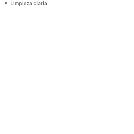
Limpieza diaria