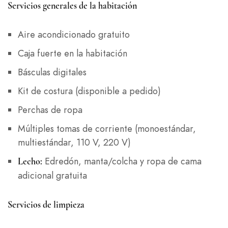
Servicios generales de la habitación
Aire acondicionado gratuito
Caja fuerte en la habitación
Básculas digitales
Kit de costura (disponible a pedido)
Perchas de ropa
Múltiples tomas de corriente (monoestándar,
multiestándar, 110 V, 220 V)
Edredón, manta/colcha y ropa de cama
Lecho:
adicional gratuita
Servicios de limpieza