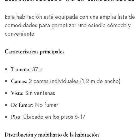
Esta habitación está equipada con una amplia lista de
comodidades para garantizar una estadía cómoda y
conveniente.
Características principales
37㎡
Tamaño:
2 camas individuales (1,2 m de ancho)
Camas:
Sin ventanas
Vista:
No fumar
De fumar:
Ubicado en los pisos 6-17
Piso:
Distribución y mobiliario de la habitación