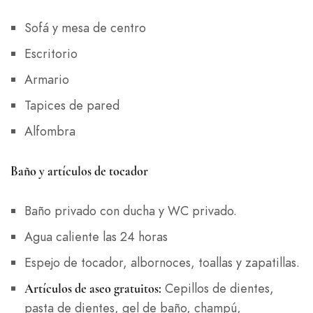
Sofá y mesa de centro
Escritorio
Armario
Tapices de pared
Alfombra
Baño y artículos de tocador
Baño privado con ducha y WC privado.
Agua caliente las 24 horas
Espejo de tocador, albornoces, toallas y zapatillas.
Cepillos de dientes,
Artículos de aseo gratuitos:
pasta de dientes, gel de baño, champú,