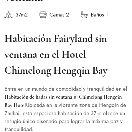
37m2
Camas 2
Baños 1
Habitación Fairyland sin
ventana en el Hotel
Chimelong Hengqin Bay
Entra en un mundo de comodidad y tranquilidad en el
al
Habitación de hadas sin ventana
Chimelong Hengqin
Ubicada en la vibrante zona de Hengqin de
Bay Hotel
Zhuhai, esta espaciosa habitación de 37㎡ ofrece un
refugio único diseñado para lograr la máxima paz y
tranquilidad.