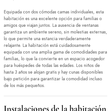
Equipada con dos cómodas camas individuales, esta
habitación es una excelente opción para familias o
amigos que viajan juntos. La ausencia de ventanas
garantiza un ambiente sereno, sin molestias externas,
lo que permite una estancia verdaderamente
relajante. La habitación está cuidadosamente
equipada con una amplia gama de comodidades para
familias, lo que la convierte en un espacio acogedor
para huéspedes de todas las edades. Los niños de
hasta 3 años se alojan gratis y hay cunas disponibles
bajo petición para garantizar la comodidad incluso
de los más pequeños.
Instalaciones de la habitación