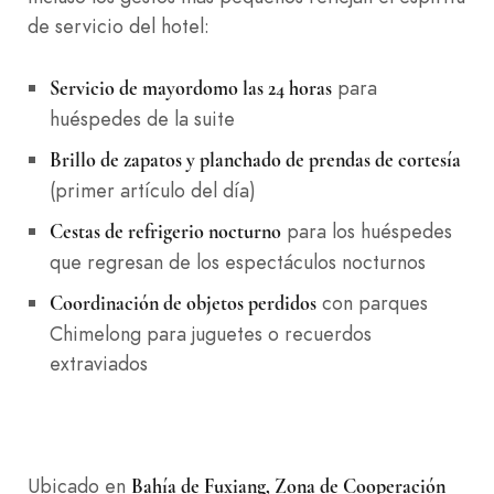
de servicio del hotel:
para
Servicio de mayordomo las 24 horas
huéspedes de la suite
Brillo de zapatos y planchado de prendas de cortesía
(primer artículo del día)
para los huéspedes
Cestas de refrigerio nocturno
que regresan de los espectáculos nocturnos
con parques
Coordinación de objetos perdidos
Chimelong para juguetes o recuerdos
extraviados
Ubicado en
Bahía de Fuxiang, Zona de Cooperación