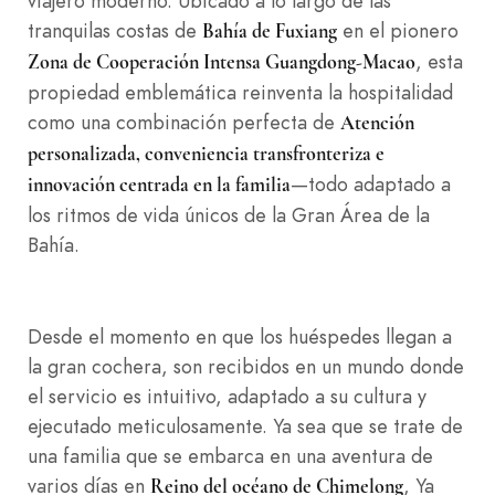
viajero moderno. Ubicado a lo largo de las
tranquilas costas de
en el pionero
Bahía de Fuxiang
, esta
Zona de Cooperación Intensa Guangdong-Macao
propiedad emblemática reinventa la hospitalidad
como una combinación perfecta de
Atención
personalizada, conveniencia transfronteriza e
—todo adaptado a
innovación centrada en la familia
los ritmos de vida únicos de la Gran Área de la
Bahía.
Desde el momento en que los huéspedes llegan a
la gran cochera, son recibidos en un mundo donde
el servicio es intuitivo, adaptado a su cultura y
ejecutado meticulosamente. Ya sea que se trate de
una familia que se embarca en una aventura de
varios días en
, Ya
Reino del océano de Chimelong