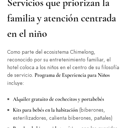
Servicios que priorizan la
familia y atención centrada
en el niño
Como parte del ecosistema Chimelong,
reconocido por su entretenimiento familiar, el
hotel coloca a los niños en el centro de su filosofía
de servicio.
Programa de Experiencia para Niños
incluye:
Alquiler gratuito de cochecitos y portabebés
(biberones,
Kits para bebés en la habitación
esterilizadores, calienta biberones, pañales)