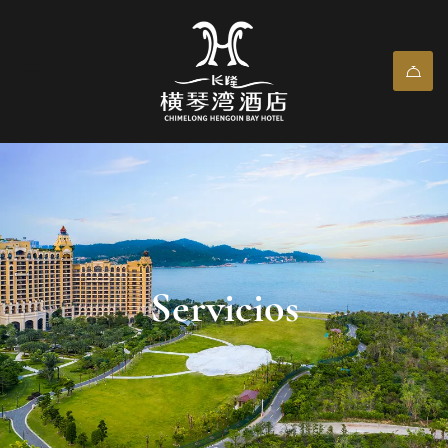
Servicios