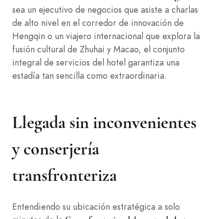
sea un ejecutivo de negocios que asiste a charlas
de alto nivel en el corredor de innovación de
Hengqin o un viajero internacional que explora la
fusión cultural de Zhuhai y Macao, el conjunto
integral de servicios del hotel garantiza una
estadía tan sencilla como extraordinaria.
Llegada sin inconvenientes
y conserjería
transfronteriza
Entendiendo su ubicación estratégica a solo