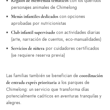
con los queridos
Regalos de bienvenida temáticos
personajes animales de Chimelong
con opciones
Menús infantiles dedicados
aprobadas por nutricionistas
con actividades diarias
Club infantil supervisado
(arte, narración de cuentos, eco-manualidades)
por cuidadores certificados
Servicios de niñera
(se requiere reserva previa)
Las familias también se benefician de
coordinación
a los parques de
de entrada exprés prioritaria
Chimelong: un servicio que transforma días
potencialmente caóticos en aventuras tranquilas y
alegres.