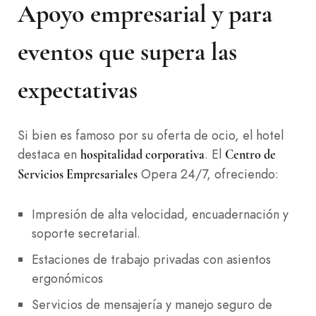
Apoyo empresarial y para
eventos que supera las
expectativas
Si bien es famoso por su oferta de ocio, el hotel
destaca en
. El
hospitalidad corporativa
Centro de
Opera 24/7, ofreciendo:
Servicios Empresariales
Impresión de alta velocidad, encuadernación y
soporte secretarial.
Estaciones de trabajo privadas con asientos
ergonómicos
Servicios de mensajería y manejo seguro de