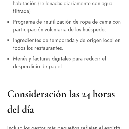
habitación (rellenadas diariamente con agua
filtrada)
Programa de reutilización de ropa de cama con
participación voluntaria de los huéspedes
Ingredientes de temporada y de origen local en
todos los restaurantes.
Menús y facturas digitales para reducir el
desperdicio de papel
Consideración las 24 horas
del día
Incluso los gestos más pequeños reflejan el espíritu