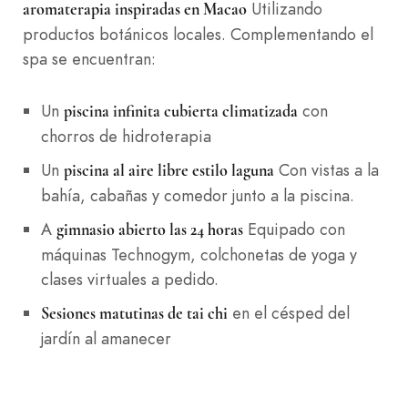
Utilizando
aromaterapia inspiradas en Macao
productos botánicos locales. Complementando el
spa se encuentran:
Un
con
piscina infinita cubierta climatizada
chorros de hidroterapia
Un
Con vistas a la
piscina al aire libre estilo laguna
bahía, cabañas y comedor junto a la piscina.
A
Equipado con
gimnasio abierto las 24 horas
máquinas Technogym, colchonetas de yoga y
clases virtuales a pedido.
en el césped del
Sesiones matutinas de tai chi
jardín al amanecer