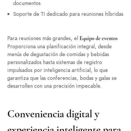
documentos
Soporte de TI dedicado para reuniones híbridas
Para reuniones más grandes, el
Equipo de eventos
Proporciona una planificación integral, desde
menús de degustación de comidas y bebidas
personalizados hasta sistemas de registro
impulsados por inteligencia artificial, lo que
garantiza que las conferencias, bodas y galas se
desarrollen con una precisión impecable.
Conveniencia digital y
experiencia inteligente para