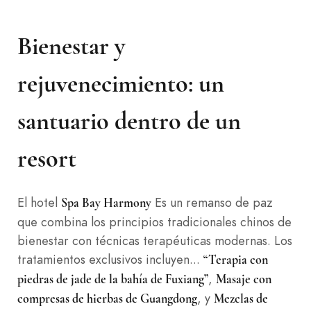
Bienestar y
rejuvenecimiento: un
santuario dentro de un
resort
El hotel
Es un remanso de paz
Spa Bay Harmony
que combina los principios tradicionales chinos de
bienestar con técnicas terapéuticas modernas. Los
tratamientos exclusivos incluyen...
“Terapia con
,
piedras de jade de la bahía de Fuxiang”
Masaje con
, y
compresas de hierbas de Guangdong
Mezclas de