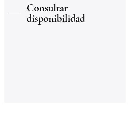
Consultar
disponibilidad