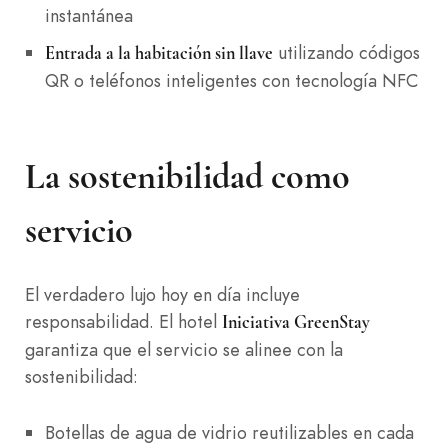
instantánea
utilizando códigos
Entrada a la habitación sin llave
QR o teléfonos inteligentes con tecnología NFC
La sostenibilidad como
servicio
El verdadero lujo hoy en día incluye
responsabilidad. El hotel
Iniciativa GreenStay
garantiza que el servicio se alinee con la
sostenibilidad:
Botellas de agua de vidrio reutilizables en cada