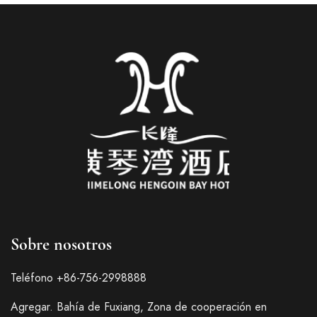
Sobre nosotros
Teléfono +86-756-2998888
Agregar. Bahía de Fuxiang, Zona de cooperación en