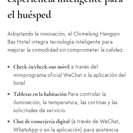
el huésped
Adoptando la innovación, el Chimelong Hengqin
Bay Hotel integra tecnología inteligente para
mejorar la comodidad sin comprometer la calidez:
a través del
Check-in/check-out móvil
miniprograma oficial WeChat o la aplicación del
hotel
Para controlar la
Tabletas en la habitación
iluminación, la temperatura, las cortinas y las
solicitudes de servicio.
(a través de WeChat,
Chat de conserjería digital
WhatsApp o en la aplicación) para asistencia