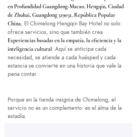
en Profundidad Guangdong-Macao, Hengqin, Ciudad
de Zhuhai, Guangdong 519031, República Popular
, El Chimelong Hengqin Bay Hotel no solo
China
ofrece servicios, sino que también crea
Experiencias basadas en la empatía, la eficiencia y la
. Aquí se anticipa cada
inteligencia cultural
necesidad, se atiende a cada huésped y cada
estancia se convierte en una historia que vale la
pena contar.
Porque en la tienda insignia de Chimelong, el
servicio no es un complemento: es el alma de la
estadía.