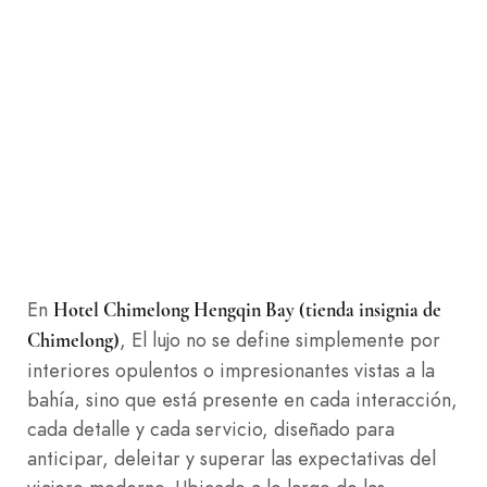
En
Hotel Chimelong Hengqin Bay (tienda insignia de
, El lujo no se define simplemente por
Chimelong)
interiores opulentos o impresionantes vistas a la
bahía, sino que está presente en cada interacción,
cada detalle y cada servicio, diseñado para
anticipar, deleitar y superar las expectativas del