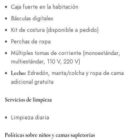
Caja fuerte en la habitación
Básculas digitales
Kit de costura (disponible a pedido)
Perchas de ropa
Múltiples tomas de corriente (monoestándar,
multiestándar, 110 V, 220 V)
Edredón, manta/colcha y ropa de cama
Lecho:
adicional gratuita
Servicios de limpieza
Limpieza diaria
Políticas sobre niños y camas supletorias