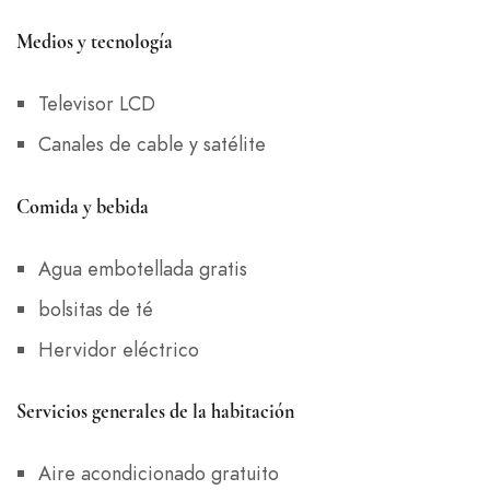
Medios y tecnología
Televisor LCD
Canales de cable y satélite
Comida y bebida
Agua embotellada gratis
bolsitas de té
Hervidor eléctrico
Servicios generales de la habitación
Aire acondicionado gratuito