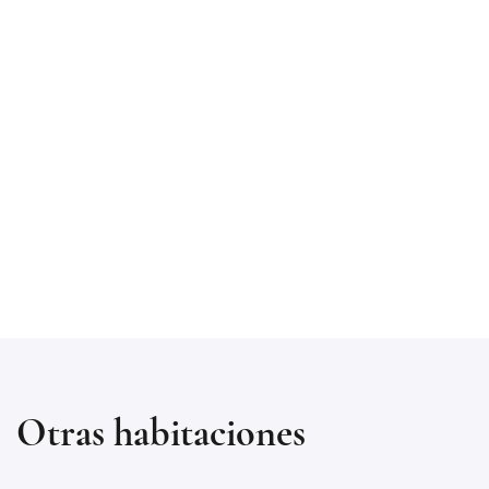
Otras habitaciones