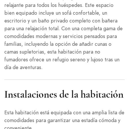
relajante para todos los huéspedes. Este espacio
bien equipado incluye un sofá confortable, un
escritorio y un baño privado completo con bañera
para una relajación total. Con una completa gama de
comodidades modernas y servicios pensados para
familias, incluyendo la opción de añadir cunas o
camas supletorias, esta habitación para no
fumadores ofrece un refugio sereno y lujoso tras un
día de aventuras.
Instalaciones de la habitación
Esta habitación está equipada con una amplia lista de
comodidades para garantizar una estadía cómoda y
conveniente.