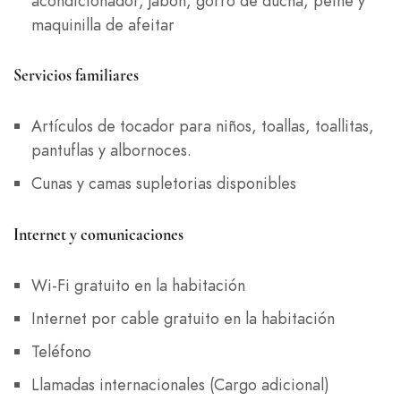
acondicionador, jabón, gorro de ducha, peine y
maquinilla de afeitar
Servicios familiares
Artículos de tocador para niños, toallas, toallitas,
pantuflas y albornoces.
Cunas y camas supletorias disponibles
Internet y comunicaciones
Wi-Fi gratuito en la habitación
Internet por cable gratuito en la habitación
Teléfono
Llamadas internacionales (Cargo adicional)