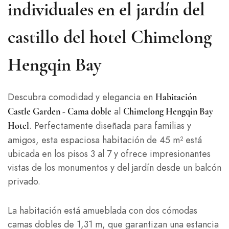
individuales en el jardín del
castillo del hotel Chimelong
Hengqin Bay
Descubra comodidad y elegancia en
Habitación
al
Castle Garden - Cama doble
Chimelong Hengqin Bay
. Perfectamente diseñada para familias y
Hotel
amigos, esta espaciosa habitación de 45 m² está
ubicada en los pisos 3 al 7 y ofrece impresionantes
vistas de los monumentos y del jardín desde un balcón
privado.
La habitación está amueblada con dos cómodas
camas dobles de 1,31 m, que garantizan una estancia