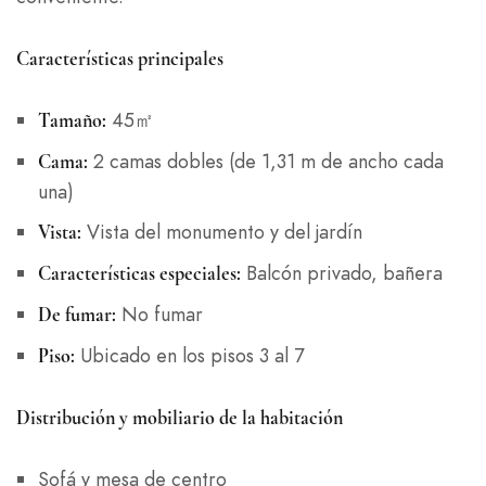
Características principales
45㎡
Tamaño:
2 camas dobles (de 1,31 m de ancho cada
Cama:
una)
Vista del monumento y del jardín
Vista:
Balcón privado, bañera
Características especiales:
No fumar
De fumar:
Ubicado en los pisos 3 al 7
Piso:
Distribución y mobiliario de la habitación
Sofá y mesa de centro