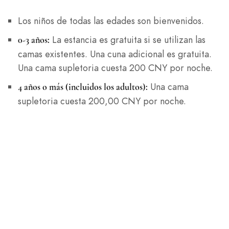
Los niños de todas las edades son bienvenidos.
La estancia es gratuita si se utilizan las
0-3 años:
camas existentes. Una cuna adicional es gratuita.
Una cama supletoria cuesta 200 CNY por noche.
Una cama
4 años o más (incluidos los adultos):
supletoria cuesta 200,00 CNY por noche.