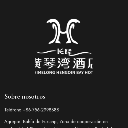
Sobre nosotros
Teléfono +86-756-2998888
Agregar. Bahía de Fuxiang, Zona de cooperación en