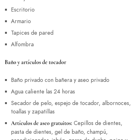
Escritorio
Armario
Tapices de pared
Alfombra
Baño y artículos de tocador
Baño privado con bañera y aseo privado
Agua caliente las 24 horas
Secador de pelo, espejo de tocador, albornoces,
toallas y zapatillas
Cepillos de dientes,
Artículos de aseo gratuitos:
pasta de dientes, gel de baño, champú,