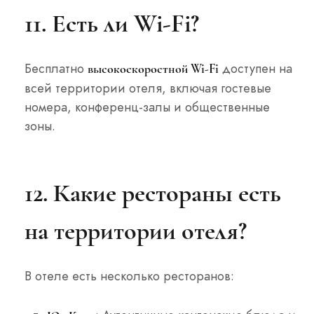
11. Есть ли Wi-Fi?
Бесплатно
доступен на
высокоскоростной Wi-Fi
всей территории отеля, включая гостевые
номера, конференц-залы и общественные
зоны.
12. Какие рестораны есть
на территории отеля?
В отеле есть несколько ресторанов: