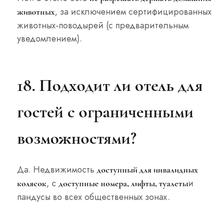
, за исключением сертифицированных
животных
животных-поводырей (с предварительным
уведомлением).
18. Подходит ли отель для
гостей с ограниченными
возможностями?
Да. Недвижимость
доступный для инвалидных
, с
и
колясок
доступные номера, лифты, туалеты
пандусы во всех общественных зонах.