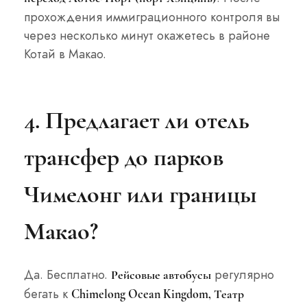
прохождения иммиграционного контроля вы
через несколько минут окажетесь в районе
Котай в Макао.
4. Предлагает ли отель
трансфер до парков
Чимелонг или границы
Макао?
Да. Бесплатно.
регулярно
Рейсовые автобусы
бегать к
Chimelong Ocean Kingdom, Театр