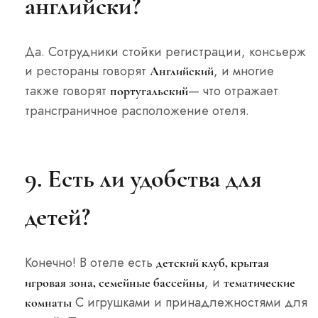
английски?
Да. Сотрудники стойки регистрации, консьерж
и рестораны говорят
, и многие
Английский
также говорят
— что отражает
португальский
трансграничное расположение отеля.
9. Есть ли удобства для
детей?
Конечно! В отеле есть
детский клуб, крытая
, и
игровая зона, семейные бассейны
тематические
С игрушками и принадлежностями для
комнаты