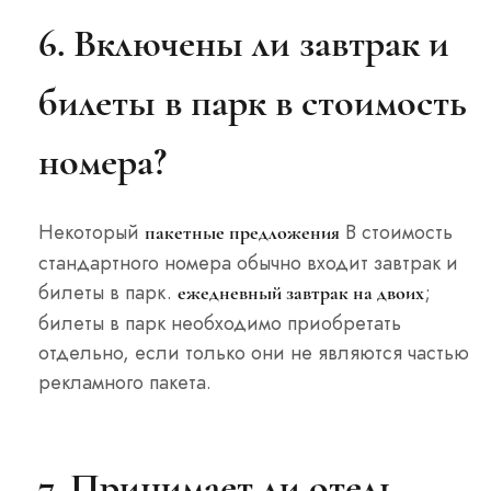
6. Включены ли завтрак и
билеты в парк в стоимость
номера?
Некоторый
В стоимость
пакетные предложения
стандартного номера обычно входит завтрак и
билеты в парк.
;
ежедневный завтрак на двоих
билеты в парк необходимо приобретать
отдельно, если только они не являются частью
рекламного пакета.
7. Принимает ли отель