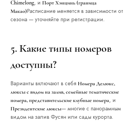
, и
Chimelong
Порт Хэнцинь (граница
Расписание меняется в зависимости от
Макао)
сезона — уточняйте при регистрации.
5. Какие типы номеров
доступны?
Варианты включают в себя
Номера Делюкс,
люксы с видом на залив, семейные тематические
, и
номера, представительские клубные номера
— многие с панорамным
Президентские люксы
видом на залив Фусян или сады курорта.