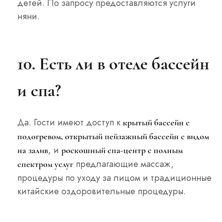
детей. По запросу предоставляются услуги
няни.
10. Есть ли в отеле бассейн
и спа?
Да. Гости имеют доступ к
крытый бассейн с
подогревом, открытый пейзажный бассейн с видом
, и
на залив
роскошный спа-центр с полным
предлагающие массаж,
спектром услуг
процедуры по уходу за лицом и традиционные
китайские оздоровительные процедуры.