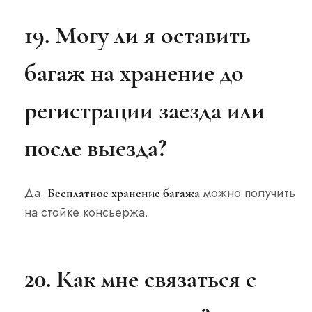
19. Могу ли я оставить
багаж на хранение до
регистрации заезда или
после выезда?
Да.
можно получить
Бесплатное хранение багажа
на стойке консьержа.
20. Как мне связаться с