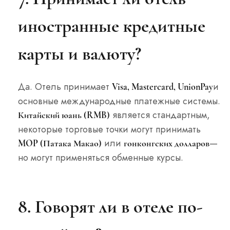
иностранные кредитные
карты и валюту?
Да. Отель принимает
и
Visa, Mastercard, UnionPay
основные международные платежные системы.
является стандартным,
Китайский юань (RMB)
некоторые торговые точки могут принимать
или
—
MOP (Патака Макао)
гонконгских долларов
но могут применяться обменные курсы.
8. Говорят ли в отеле по-