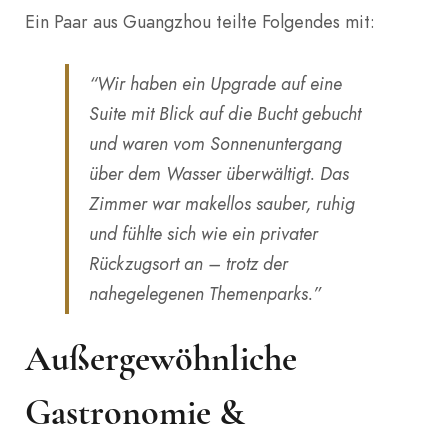
Ein Paar aus Guangzhou teilte Folgendes mit:
“Wir haben ein Upgrade auf eine
Suite mit Blick auf die Bucht gebucht
und waren vom Sonnenuntergang
über dem Wasser überwältigt. Das
Zimmer war makellos sauber, ruhig
und fühlte sich wie ein privater
Rückzugsort an – trotz der
nahegelegenen Themenparks.”
Außergewöhnliche
Gastronomie &