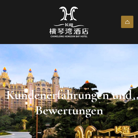
Kundenerfahrungen und
Bewertungen