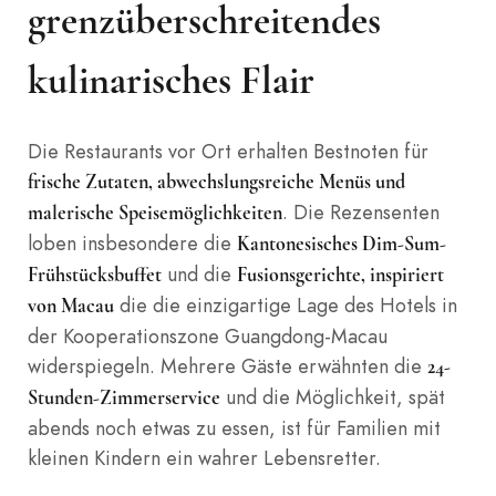
grenzüberschreitendes
kulinarisches Flair
Die Restaurants vor Ort erhalten Bestnoten für
frische Zutaten, abwechslungsreiche Menüs und
. Die Rezensenten
malerische Speisemöglichkeiten
loben insbesondere die
Kantonesisches Dim-Sum-
und die
Frühstücksbuffet
Fusionsgerichte, inspiriert
die die einzigartige Lage des Hotels in
von Macau
der Kooperationszone Guangdong-Macau
widerspiegeln. Mehrere Gäste erwähnten die
24-
und die Möglichkeit, spät
Stunden-Zimmerservice
abends noch etwas zu essen, ist für Familien mit
kleinen Kindern ein wahrer Lebensretter.