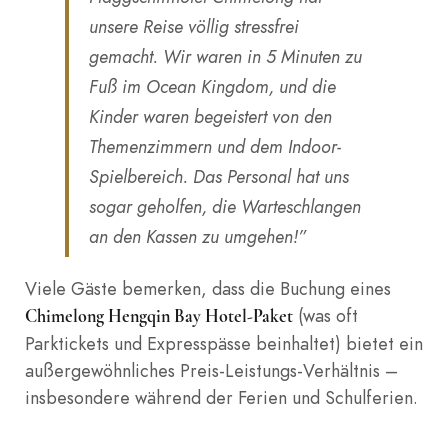
unsere Reise völlig stressfrei
gemacht. Wir waren in 5 Minuten zu
Fuß im Ocean Kingdom, und die
Kinder waren begeistert von den
Themenzimmern und dem Indoor-
Spielbereich. Das Personal hat uns
sogar geholfen, die Warteschlangen
an den Kassen zu umgehen!”
Viele Gäste bemerken, dass die Buchung eines
(was oft
Chimelong Hengqin Bay Hotel-Paket
Parktickets und Expresspässe beinhaltet) bietet ein
außergewöhnliches Preis-Leistungs-Verhältnis –
insbesondere während der Ferien und Schulferien.