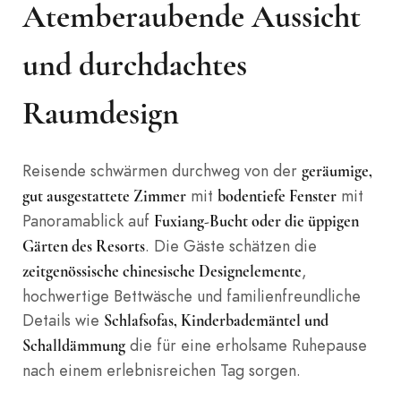
Atemberaubende Aussicht
und durchdachtes
Raumdesign
Reisende schwärmen durchweg von der
geräumige,
mit
mit
gut ausgestattete Zimmer
bodentiefe Fenster
Panoramablick auf
Fuxiang-Bucht oder die üppigen
. Die Gäste schätzen die
Gärten des Resorts
,
zeitgenössische chinesische Designelemente
hochwertige Bettwäsche und familienfreundliche
Details wie
Schlafsofas, Kinderbademäntel und
die für eine erholsame Ruhepause
Schalldämmung
nach einem erlebnisreichen Tag sorgen.