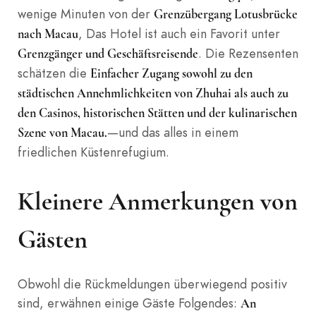
wenige Minuten von der
Grenzübergang Lotusbrücke
, Das Hotel ist auch ein Favorit unter
nach Macau
. Die Rezensenten
Grenzgänger und Geschäftsreisende
schätzen die
Einfacher Zugang sowohl zu den
städtischen Annehmlichkeiten von Zhuhai als auch zu
den Casinos, historischen Stätten und der kulinarischen
—und das alles in einem
Szene von Macau.
friedlichen Küstenrefugium.
Kleinere Anmerkungen von
Gästen
Obwohl die Rückmeldungen überwiegend positiv
sind, erwähnen einige Gäste Folgendes:
An