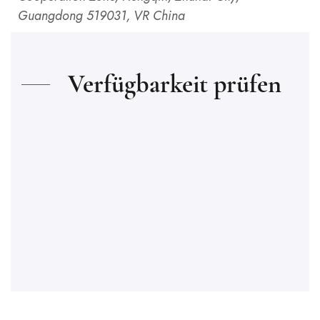
Guangdong 519031, VR China
Verfügbarkeit prüfen