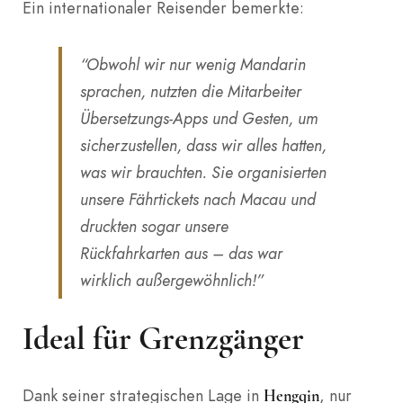
Ein internationaler Reisender bemerkte:
“Obwohl wir nur wenig Mandarin
sprachen, nutzten die Mitarbeiter
Übersetzungs-Apps und Gesten, um
sicherzustellen, dass wir alles hatten,
was wir brauchten. Sie organisierten
unsere Fährtickets nach Macau und
druckten sogar unsere
Rückfahrkarten aus – das war
wirklich außergewöhnlich!”
Ideal für Grenzgänger
Dank seiner strategischen Lage in
, nur
Hengqin