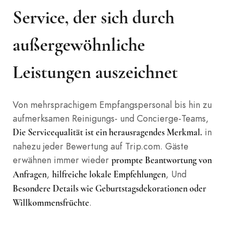
Service, der sich durch
außergewöhnliche
Leistungen auszeichnet
Von mehrsprachigem Empfangspersonal bis hin zu
aufmerksamen Reinigungs- und Concierge-Teams,
in
Die Servicequalität ist ein herausragendes Merkmal.
nahezu jeder Bewertung auf Trip.com. Gäste
erwähnen immer wieder
prompte Beantwortung von
,
, Und
Anfragen
hilfreiche lokale Empfehlungen
Besondere Details wie Geburtstagsdekorationen oder
.
Willkommensfrüchte