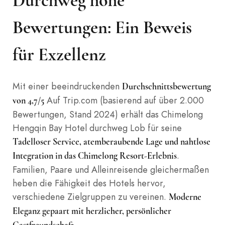
Durchweg hohe
Bewertungen: Ein Beweis
für Exzellenz
Mit einer beeindruckenden
Durchschnittsbewertung
Auf Trip.com (basierend auf über 2.000
von 4,7/5
Bewertungen, Stand 2024) erhält das Chimelong
Hengqin Bay Hotel durchweg Lob für seine
Tadelloser Service, atemberaubende Lage und nahtlose
.
Integration in das Chimelong Resort-Erlebnis
Familien, Paare und Alleinreisende gleichermaßen
heben die Fähigkeit des Hotels hervor,
verschiedene Zielgruppen zu vereinen.
Moderne
Eleganz gepaart mit herzlicher, persönlicher
.