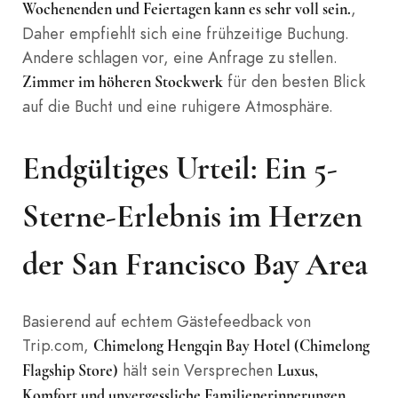
,
Wochenenden und Feiertagen kann es sehr voll sein.
Daher empfiehlt sich eine frühzeitige Buchung.
Andere schlagen vor, eine Anfrage zu stellen.
für den besten Blick
Zimmer im höheren Stockwerk
auf die Bucht und eine ruhigere Atmosphäre.
Endgültiges Urteil: Ein 5-
Sterne-Erlebnis im Herzen
der San Francisco Bay Area
Basierend auf echtem Gästefeedback von
Trip.com,
Chimelong Hengqin Bay Hotel (Chimelong
hält sein Versprechen
Flagship Store)
Luxus,
.
Komfort und unvergessliche Familienerinnerungen