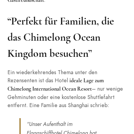
Gastfreundschaft
“Perfekt für Familien, die
das Chimelong Ocean
Kingdom besuchen”
Ein wiederkehrendes Thema unter den
Rezensenten ist das Hotel
ideale Lage zum
– nur wenige
Chimelong International Ocean Resort
Gehminuten oder eine kostenlose Shuttlefahrt
entfernt. Eine Familie aus Shanghai schrieb:
“Unser Aufenthalt im
Flaggschiffhotel Chimelong hat