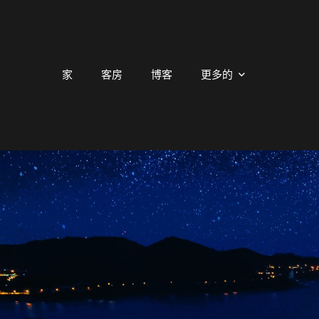
家
客房
博客
更多的